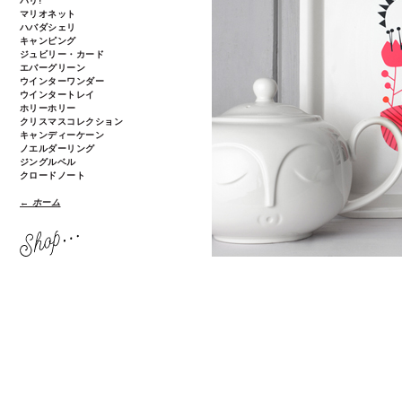
パリ!
マリオネット
ハバダシェリ
キャンピング
ジュビリー・カード
エバーグリーン
ウインターワンダー
ウインタートレイ
ホリーホリー
クリスマスコレクション
キャンディーケーン
ノエルダーリング
ジングルベル
クロードノート
← ホーム