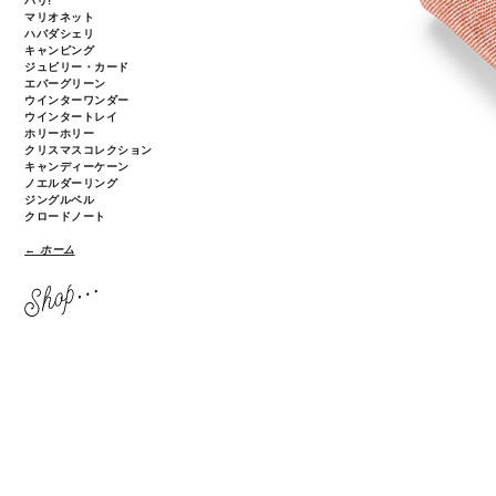
パリ!
マリオネット
ハバダシェリ
キャンピング
ジュビリー・カード
エバーグリーン
ウインターワンダー
ウインタートレイ
ホリーホリー
クリスマスコレクション
キャンディーケーン
ノエルダーリング
ジングルベル
クロードノート
← ホーム